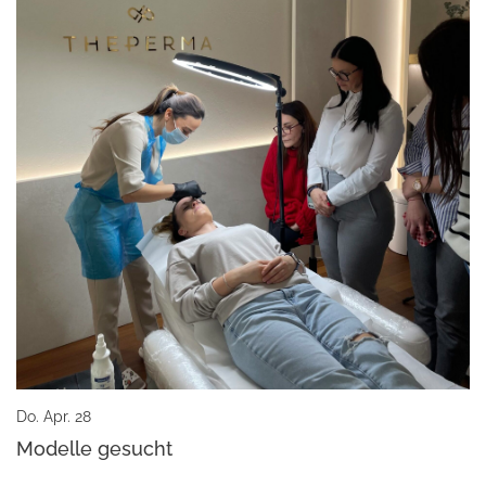
Do. Apr. 28
Modelle gesucht