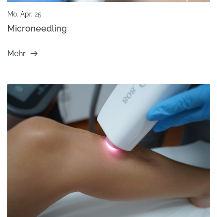
Mo. Apr. 25
Microneedling
Mehr