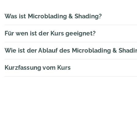
Was ist Microblading & Shading?
Für wen ist der Kurs geeignet?
Wie ist der Ablauf des Microblading & Shadi
Kurzfassung vom Kurs