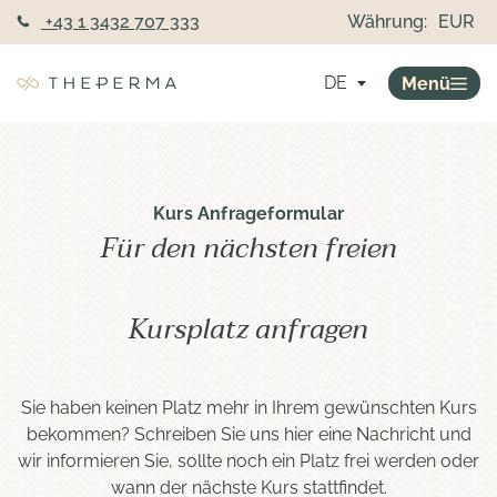
+43 1 3432 707 333
Währung:
EUR
DE
Menü
Kurs Anfrageformular
Für den nächsten freien
Kursplatz anfragen
Sie haben keinen Platz mehr in Ihrem gewünschten Kurs
bekommen? Schreiben Sie uns hier eine Nachricht und
wir informieren Sie, sollte noch ein Platz frei werden oder
wann der nächste Kurs stattfindet.