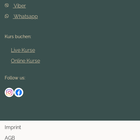
Viber
Whatsapp
Kurs buchen:
Live Kurse
Online Kurse
Follow us:
Imprint
AGB