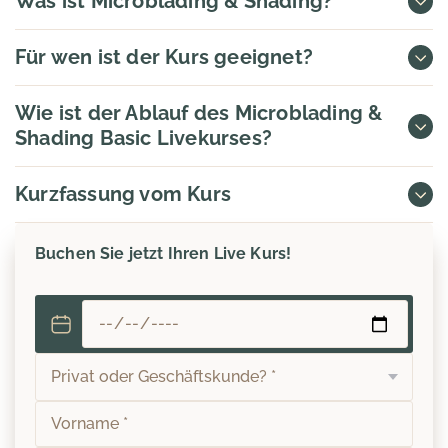
Was ist Microblading & Shading?
Für wen ist der Kurs geeignet?
Wie ist der Ablauf des Microblading &
Shading Basic Livekurses?
Kurzfassung vom Kurs
Buchen Sie jetzt Ihren Live Kurs!