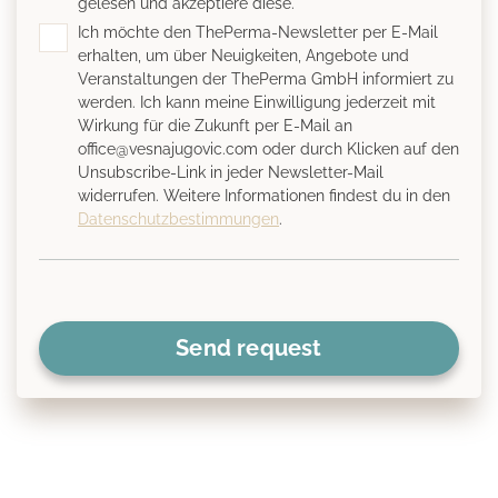
gelesen und akzeptiere diese.
Ich möchte den ThePerma-Newsletter per E-Mail
erhalten, um über Neuigkeiten, Angebote und
Veranstaltungen der ThePerma GmbH informiert zu
werden. Ich kann meine Einwilligung jederzeit mit
Wirkung für die Zukunft per E-Mail an
office@vesnajugovic.com oder durch Klicken auf den
Unsubscribe-Link in jeder Newsletter-Mail
widerrufen. Weitere Informationen findest du in den
Datenschutzbestimmungen
.
Send request