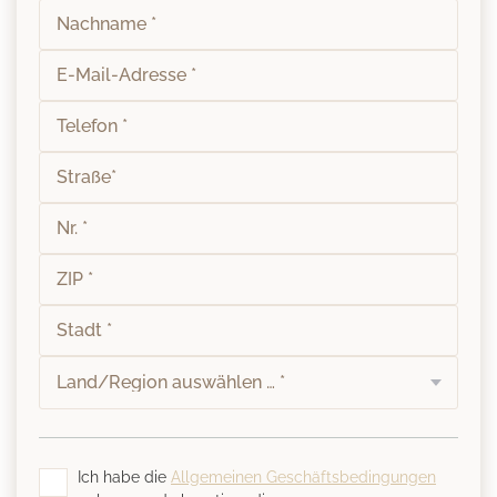
Ich habe die
Allgemeinen Geschäftsbedingungen