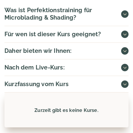
Was ist Perfektionstraining für
Microblading & Shading?
Für wen ist dieser Kurs geeignet?
Daher bieten wir Ihnen:
Nach dem Live-Kurs:
Kurzfassung vom Kurs
Zurzeit gibt es keine Kurse.