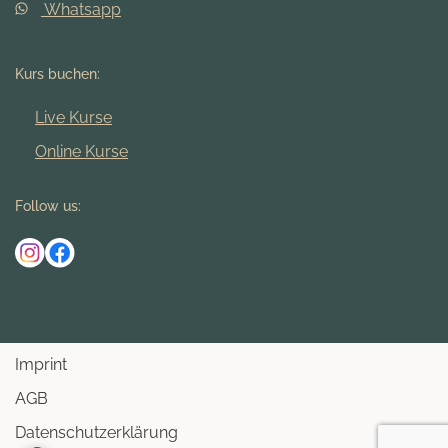
Whatsapp
Kurs buchen:
Live Kurse
Online Kurse
Follow us:
Imprint
AGB
Datenschutzerklärung