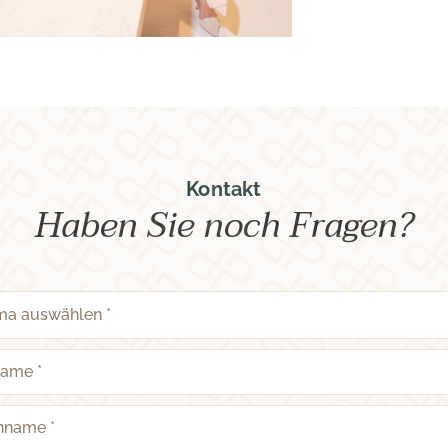
Kontakt
Haben Sie noch Fragen?